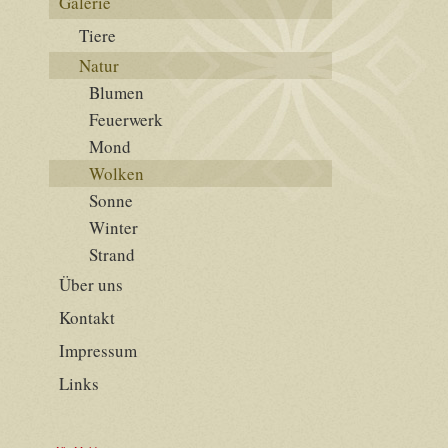
Galerie
Tiere
Natur
Blumen
Feuerwerk
Mond
Wolken
Sonne
Winter
Strand
Über uns
Kontakt
Impressum
Links