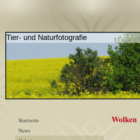
Tier- und Naturfotografie
Wolken
Startseite
News